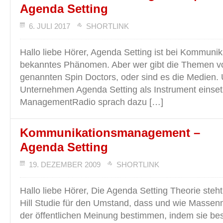
Agenda Setting
6. JULI 2017
SHORTLINK
Hallo liebe Hörer, Agenda Setting ist bei Kommunika
bekanntes Phänomen. Aber wer gibt die Themen vor
genannten Spin Doctors, oder sind es die Medien.
Unternehmen Agenda Setting als Instrument einse
ManagementRadio sprach dazu […]
Kommunikationsmanagement –
Agenda Setting
19. DEZEMBER 2009
SHORTLINK
Hallo liebe Hörer, Die Agenda Setting Theorie steht
Hill Studie für den Umstand, dass und wie Masse
der öffentlichen Meinung bestimmen, indem sie b