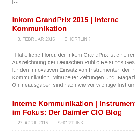
[…]
inkom GrandPrix 2015 | Interne
Kommunikation
3. FEBRUAR 2016
SHORTLINK
Hallo liebe Hörer, der inkom GrandPrix ist eine r
Auszeichnung der Deutschen Public Relations Ges
für den innovativen Einsatz von Instrumenten der i
Kommunikation. Mitarbeiter-Zeitungen und -Magazin
Onlineausgaben sind nach wie vor wichtige Instrum
Interne Kommunikation | Instrumen
im Fokus: Der Daimler CIO Blog
27. APRIL 2015
SHORTLINK