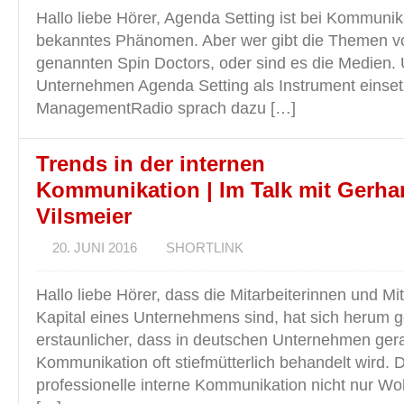
Hallo liebe Hörer, Agenda Setting ist bei Kommunika
bekanntes Phänomen. Aber wer gibt die Themen vor
genannten Spin Doctors, oder sind es die Medien.
Unternehmen Agenda Setting als Instrument einse
ManagementRadio sprach dazu […]
Trends in der internen
Kommunikation | Im Talk mit Gerha
Vilsmeier
20. JUNI 2016
SHORTLINK
Hallo liebe Hörer, dass die Mitarbeiterinnen und Mi
Kapital eines Unternehmens sind, hat sich herum
erstaunlicher, dass in deutschen Unternehmen gera
Kommunikation oft stiefmütterlich behandelt wird. 
professionelle interne Kommunikation nicht nur Woh