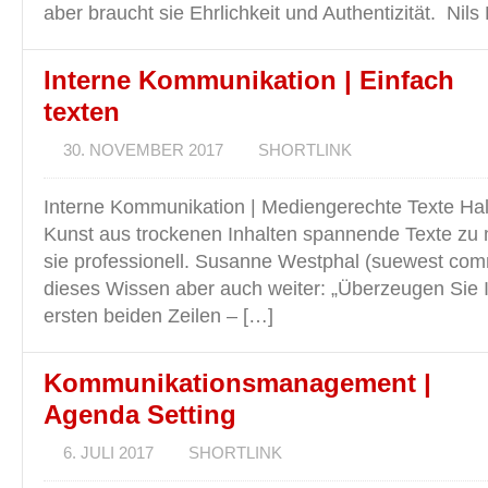
aber braucht sie Ehrlichkeit und Authentizität. Nils 
Interne Kommunikation | Einfach
texten
30. NOVEMBER 2017
SHORTLINK
Interne Kommunikation | Mediengerechte Texte Hall
Kunst aus trockenen Inhalten spannende Texte zu
sie professionell. Susanne Westphal (suewest com
dieses Wissen aber auch weiter: „Überzeugen Sie I
ersten beiden Zeilen – […]
Kommunikationsmanagement |
Agenda Setting
6. JULI 2017
SHORTLINK