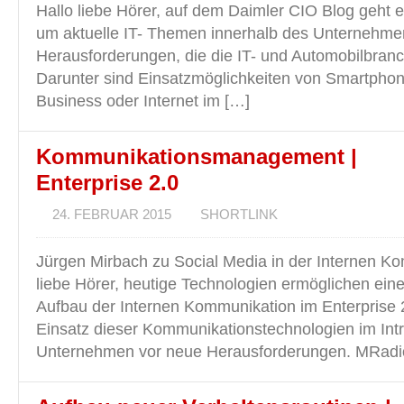
Hallo liebe Hörer, auf dem Daimler CIO Blog geht 
um aktuelle IT- Themen innerhalb des Unternehm
Herausforderungen, die die IT- und Automobilbra
Darunter sind Einsatzmöglichkeiten von Smartpho
Business oder Internet im […]
Kommunikationsmanagement |
Enterprise 2.0
24. FEBRUAR 2015
SHORTLINK
Jürgen Mirbach zu Social Media in der Internen K
liebe Hörer, heutige Technologien ermöglichen eine
Aufbau der Internen Kommunikation im Enterprise 
Einsatz dieser Kommunikationstechnologien im Intran
Unternehmen vor neue Herausforderungen. MRadi