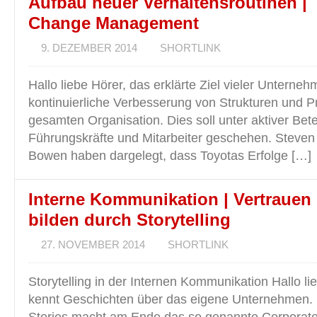
Aufbau neuer Verhaltensroutinen |
Change Management
9. DEZEMBER 2014
SHORTLINK
Hallo liebe Hörer, das erklärte Ziel vieler Unterneh
kontinuierliche Verbesserung von Strukturen und P
gesamten Organisation. Dies soll unter aktiver Betei
Führungskräfte und Mitarbeiter geschehen. Steven
Bowen haben dargelegt, dass Toyotas Erfolge […]
Interne Kommunikation | Vertrauen
bilden durch Storytelling
27. NOVEMBER 2014
SHORTLINK
Storytelling in der Internen Kommunikation Hallo li
kennt Geschichten über das eigene Unternehmen. D