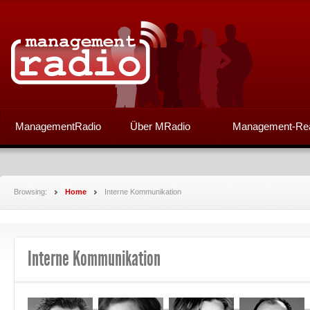
ManagementRadio
Über MRadio
Management-Re
Browsing:
Home
Interne Kommunikation
Interne Kommunikation