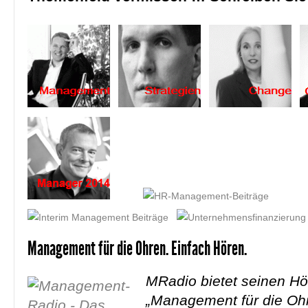
Management für die Ohren. Einfach Hören.
MRadio bietet seinen Hö
„Management für die Oh