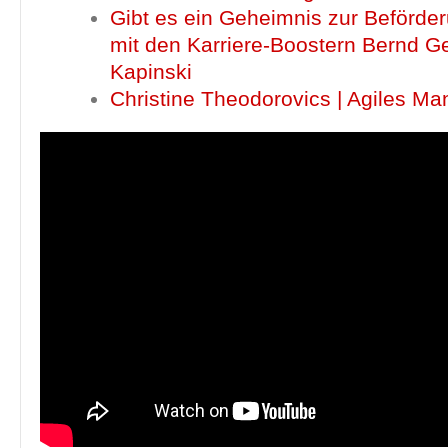
Gibt es ein Geheimnis zur Beförder
mit den Karriere-Boostern Bernd G
Kapinski
Christine Theodorovics | Agiles M