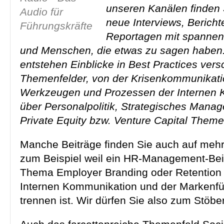
unseren Kanälen finden 
neue Interviews, Bericht
Reportagen mit spannen
und Menschen, die etwas zu sagen haben.
entstehen Einblicke in Best Practices vers
Themenfelder, von der Krisenkommunikati
Werkzeugen und Prozessen der Internen 
über Personalpolitik, Strategisches Mana
Private Equity bzw. Venture Capital Theme
Manche Beiträge finden Sie auch auf meh
zum Beispiel weil ein HR-Management-Be
Thema Employer Branding oder Retention 
Internen Kommunikation und der Markenfü
trennen ist. Wir dürfen Sie also zum Stöbe