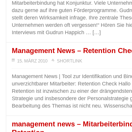
Mitarbeiterbindung hat Konjunktur. Viele Unterne
dazu gerne auf ihre guten Förderprogramme. Gudr
stellt deren Wirksamkeit infrage. Ihre zentrale The
Unternehmen werden oft vergessen!“ Hören Sie hie
Interviews mit Gudrun Happich … […]
Management News – Retention Che
15. MÄRZ 2010
SHORTLINK
Management News | Tool zur Identifikation und Bi
unverzichtbarer Mitarbeiter: Retention Check Hallo 
Retention ist inzwischen zu einer der drängendste
Strategie und insbesondere der Personalstrategie
Bearbeitung des Themas ist nicht neu. Wissenschaf
management news – Mitarbeiterbin