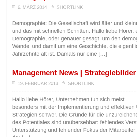
6. MÄRZ 2014
SHORTLINK
Demographie: Die Gesellschaft wird älter und klein
und das mit schnellen Schritten. Hallo liebe Hörer,
Demographie, oder genauer gesagt, um den demo
Wandel und damit um eine Geschichte, die eigentl
Jahrzehnte alt ist. Damals nur eine […]
Management News | Strategiebilder
19. FEBRUAR 2013
SHORTLINK
Hallo liebe Hörer, Unternehmen tun sich meist
besonders mit der Implementierung und effektiven
Strategien schwer. Die Gründe für die unzureiche
des Potentiales sind unübersehbar: fehlendes Vers
Unterstützung und fehlender Fokus der Mitarbeiter