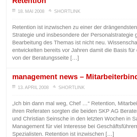
Retention
18. MAI 2008
SHORTLINK
Retention ist inzwischen zu einer der drängendste
Strategie und insbesondere der Personalstrategie
Bearbeitung des Themas ist nicht neu. Wissenschaf
entwickelten bereits vor Jahren damit die Basis für
von der Beratungsseite […]
management news – Mitarbeiterbi
13. APRIL 2008
SHORTLINK
„Ich bin dann mal weg, Chef …“ Retention, Mitarbei
ihren Referaten sorgten die beiden SKP AG Berate
und Christian Seinsche in den letzten Wochen in 
Management für viel Interesse bei Geschäftsführe
Spezialisten. Retention ist inzwischen […]