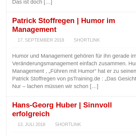
Das ist doch […]
Patrick Stoffregen | Humor im
Management
17. SEPTEMBER 2018
SHORTLINK
Humor und Management gehören für ihn gerade i
Veränderungsmanagement einfach zusammen. Hu
Management , „Führen mit Humor“ hat er zu sein
Patrick Stoffregen von psTraining.de : „Das Gesicht
Nur – lachen müssen wir schon […]
Hans-Georg Huber | Sinnvoll
erfolgreich
13. JULI 2018
SHORTLINK