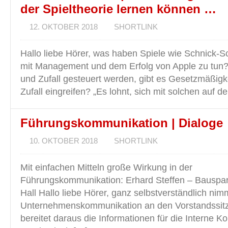
der Spieltheorie lernen können …
12. OKTOBER 2018
SHORTLINK
Hallo liebe Hörer, was haben Spiele wie Schnick-
mit Management und dem Erfolg von Apple zu tun
und Zufall gesteuert werden, gibt es Gesetzmäßigke
Zufall eingreifen? „Es lohnt, sich mit solchen auf d
Führungskommunikation | Dialoge
10. OKTOBER 2018
SHORTLINK
Mit einfachen Mitteln große Wirkung in der
Führungskommunikation: Erhard Steffen – Bauspa
Hall Hallo liebe Hörer, ganz selbstverständlich nimm
Unternehmenskommunikation an den Vorstandssitz
bereitet daraus die Informationen für die Interne K