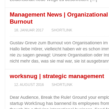
Management News | Organizational
Burnout
18. JANUAR 2017
SHORTLINK
Gustav Greve zum Burnout von Organisationen im
Hallo liebe Hörer, vielleicht haben wir es schon im
nie zu sagen gewagt: Unsere Organisation oder Insti
nicht mehr das, was sie mal war, sie ist ausgebrann
worksnug | strategic management
12. AUGUST 2016
SHORTLINK
Dear Audience, Break the Rule! Ground your emplo
startup WorkSnug has bannend its employees from 