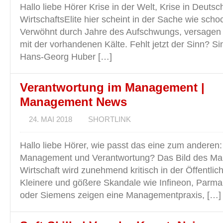
Hallo liebe Hörer Krise in der Welt, Krise in Deutsc
WirtschaftsElite hier scheint in der Sache wie scho
Verwöhnt durch Jahre des Aufschwungs, versagen
mit der vorhandenen Kälte. Fehlt jetzt der Sinn? Si
Hans-Georg Huber […]
Verantwortung im Management |
Management News
24. MAI 2018
SHORTLINK
Hallo liebe Hörer, wie passt das eine zum anderen:
Management und Verantwortung? Das Bild des Man
Wirtschaft wird zunehmend kritisch in der Öffentlichk
Kleinere und gößere Skandale wie Infineon, Parma
oder Siemens zeigen eine Managementpraxis, […]