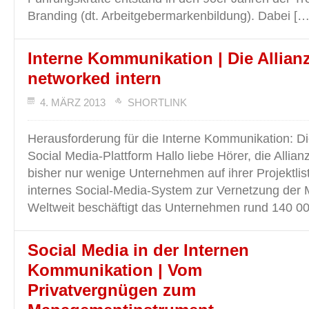
Branding (dt. Arbeitgebermarkenbildung). Dabei […
Interne Kommunikation | Die Allian
networked intern
4. MÄRZ 2013
SHORTLINK
Herausforderung für die Interne Kommunikation: Di
Social Media-Plattform Hallo liebe Hörer, die Allia
bisher nur wenige Unternehmen auf ihrer Projektlis
internes Social-Media-System zur Vernetzung der M
Weltweit beschäftigt das Unternehmen rund 140 0
Social Media in der Internen
Kommunikation | Vom
Privatvergnügen zum