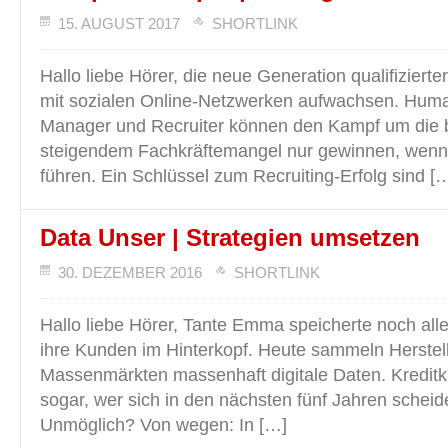
15. AUGUST 2017
SHORTLINK
Hallo liebe Hörer, die neue Generation qualifizierte
mit sozialen Online-Netzwerken aufwachsen. Hum
Manager und Recruiter können den Kampf um die 
steigendem Fachkräftemangel nur gewinnen, wenn
führen. Ein Schlüssel zum Recruiting-Erfolg sind [
Data Unser | Strategien umsetzen
30. DEZEMBER 2016
SHORTLINK
Hallo liebe Hörer, Tante Emma speicherte noch all
ihre Kunden im Hinterkopf. Heute sammeln Herstell
Massenmärkten massenhaft digitale Daten. Kreditk
sogar, wer sich in den nächsten fünf Jahren scheide
Unmöglich? Von wegen: In […]