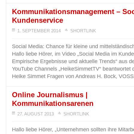
Kommunikationsmanagement – Soci
Kundenservice
1. SEPTEMBER 2014
SHORTLINK
Social Media: Chance für kleine und mittelständi
Hallo liebe Hörer, im Video „Social Media im Kunde
Empirische Ergebnisse und aktuelle Trends“ aus d
YouTube Channels „HeikeSimmetTV“ beantwortet d
Heike Simmet Fragen von Andreas H. Bock, VOSS
Online Journalismus |
Kommunikationsarenen
27. AUGUST 2013
SHORTLINK
Hallo liebe Hörer, „Unternehmen sollten ihre Mitarb