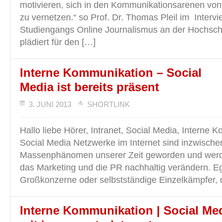
motivieren, sich in den Kommunikationsarenen von 
zu vernetzen.“ so Prof. Dr. Thomas Pleil im Intervi
Studiengangs Online Journalismus an der Hochsc
plädiert für den […]
Interne Kommunikation – Social
Media ist bereits präsent
3. JUNI 2013
SHORTLINK
Hallo liebe Hörer, Intranet, Social Media, Interne
Social Media Netzwerke im Internet sind inzwisch
Massenphänomen unserer Zeit geworden und werd
das Marketing und die PR nachhaltig verändern. Eg
Großkonzerne oder selbstständige Einzelkämpfer, 
Interne Kommunikation | Social Me