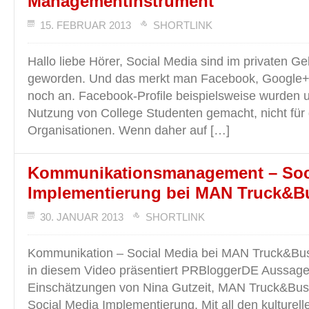
Managementinstrument
15. FEBRUAR 2013
SHORTLINK
Hallo liebe Hörer, Social Media sind im privaten G
geworden. Und das merkt man Facebook, Google+ 
noch an. Facebook-Profile beispielsweise wurden ur
Nutzung von College Studenten gemacht, nicht für
Organisationen. Wenn daher auf […]
Kommunikationsmanagement – Soc
Implementierung bei MAN Truck&B
30. JANUAR 2013
SHORTLINK
Kommunikation – Social Media bei MAN Truck&Bus 
in diesem Video präsentiert PRBloggerDE Aussag
Einschätzungen von Nina Gutzeit, MAN Truck&Bu
Social Media Implementierung. Mit all den kulture