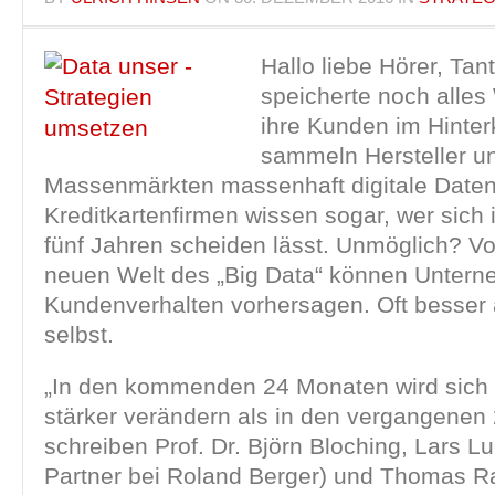
Hallo liebe Hörer, Ta
speicherte noch alles
ihre Kunden im Hinter
sammeln Hersteller un
Massenmärkten massenhaft digitale Daten
Kreditkartenfirmen wissen sogar, wer sich
fünf Jahren scheiden lässt. Unmöglich? Vo
neuen Welt des „Big Data“ können Unter
Kundenverhalten vorhersagen. Oft besser 
selbst.
„In den kommenden 24 Monaten wird sich 
stärker verändern als in den vergangenen 
schreiben Prof. Dr. Björn Bloching, Lars Lu
Partner bei Roland Berger) und Thomas R