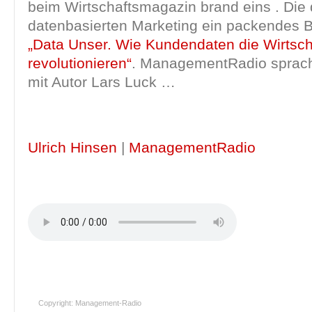
beim Wirtschaftsmagazin brand eins . Die
datenbasierten Marketing ein packendes B
„Data Unser. Wie Kundendaten die Wirtsch
revolutionieren“
. ManagementRadio spra
mit Autor Lars Luck …
Ulrich Hinsen
|
ManagementRadio
Copyright: Management-Radio