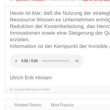
Heute ist klar, daß die Nutzung der strate
Ressource Wissen es Unternehmen ermögl
Reduktion der Kostenbelastung, das Herv
Innovationen sowie eine Steigerung der Qu
erzielen.
Information ist der Kernpunkt der Invisibl
Ulrich Erik Hinsen
Copyright: Management-Radio
Related Stories
Most Popular