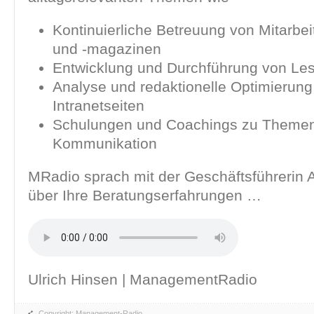
Kontinuierliche Betreuung von Mitarbei
und -magazinen
Entwicklung und Durchführung von Le
Analyse und redaktionelle Optimierung
Intranetseiten
Schulungen und Coachings zu Themen 
Kommunikation
MRadio sprach mit der Geschäftsführerin
über Ihre Beratungserfahrungen …
Ulrich Hinsen | ManagementRadio
Copyright: Management-Radio