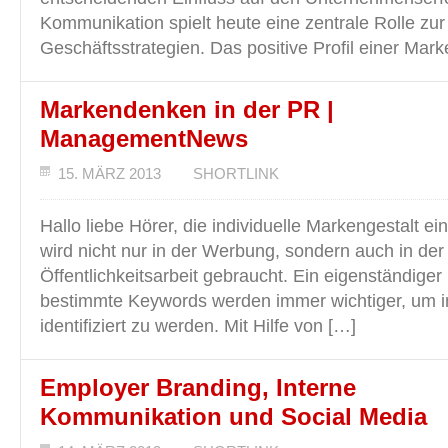
Kommunikation spielt heute eine zentrale Rolle zu
Geschäftsstrategien. Das positive Profil einer Mar
Markendenken in der PR |
ManagementNews
15. MÄRZ 2013
SHORTLINK
Hallo liebe Hörer, die individuelle Markengestalt 
wird nicht nur in der Werbung, sondern auch in de
Öffentlichkeitsarbeit gebraucht. Ein eigenständiger
bestimmte Keywords werden immer wichtiger, um 
identifiziert zu werden. Mit Hilfe von […]
Employer Branding, Interne
Kommunikation und Social Media