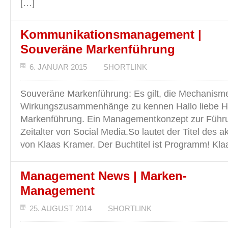
[…]
Kommunikationsmanagement |
Souveräne Markenführung
6. JANUAR 2015
SHORTLINK
Souveräne Markenführung: Es gilt, die Mechanism
Wirkungszusammenhänge zu kennen Hallo liebe H
Markenführung. Ein Managementkonzept zur Führ
Zeitalter von Social Media.So lautet der Titel des 
von Klaas Kramer. Der Buchtitel ist Programm! Kla
Management News | Marken-
Management
25. AUGUST 2014
SHORTLINK