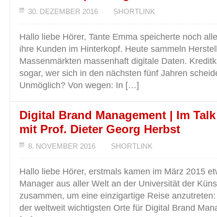
30. DEZEMBER 2016
SHORTLINK
Hallo liebe Hörer, Tante Emma speicherte noch all
ihre Kunden im Hinterkopf. Heute sammeln Herstell
Massenmärkten massenhaft digitale Daten. Kreditk
sogar, wer sich in den nächsten fünf Jahren scheide
Unmöglich? Von wegen: In […]
Digital Brand Management | Im Talk
mit Prof. Dieter Georg Herbst
8. NOVEMBER 2016
SHORTLINK
Hallo liebe Hörer, erstmals kamen im März 2015 e
Manager aus aller Welt an der Universität der Künst
zusammen, um eine einzigartige Reise anzutreten:
der weltweit wichtigsten Orte für Digital Brand Ma