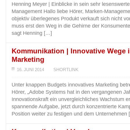
Henning Meyer | Einblicke in sein sehr lesenswer
Management Hallo liebe Hörer, Marken-Managemen
objektiv überlegenes Produkt verkauft sich nicht vo
muss erst den Weg in die Gehirne der Konsumenten
sagt Henning […]
Kommunikation | Innovative Wege 
Marketing
16. JUNI 2014
SHORTLINK
Unter knappen Budgets innovatives Marketing betre
Hörer, „Adobe Systems hat in den vergangenen Ja
Innovationskraft ein unvergleichliches Wachstum erz
spannende Aufgabe, jetzt durch konzentrierte Ka
Position weiter zu festigen und dem Unternehmen 