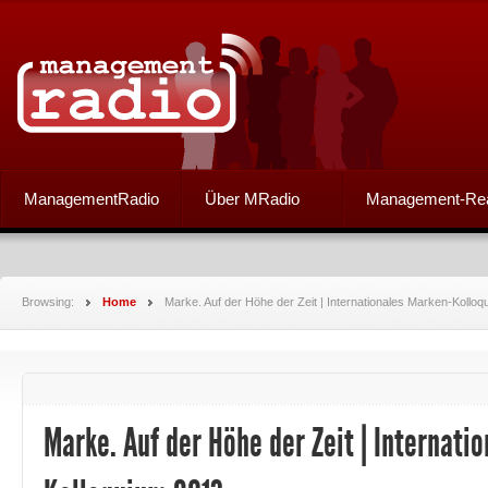
ManagementRadio
Über MRadio
Management-Re
Browsing:
Home
Marke. Auf der Höhe der Zeit | Internationales Marken-Kollo
Marke. Auf der Höhe der Zeit | Internati