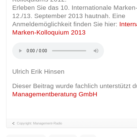
Erleben Sie das 10. Internationale Marke
12./13. September 2013 hautnah. Eine
Anmeldemöglichkeit finden Sie hier:
Intern
Marken-Kolloquium 2013
Ulrich Erik Hinsen
Dieser Beitrag wurde fachlich unterstützt 
Managementberatung GmbH
Copyright: Management-Radio