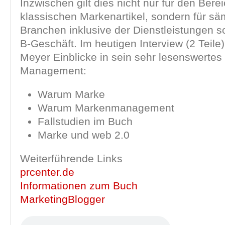
Inzwischen gilt dies nicht nur für den Bere
klassischen Markenartikel, sondern für sä
Branchen inklusive der Dienstleistungen s
B-Geschäft. Im heutigen Interview (2 Teile
Meyer Einblicke in sein sehr lesenswerte
Management:
Warum Marke
Warum Markenmanagement
Fallstudien im Buch
Marke und web 2.0
Weiterführende Links
prcenter.de
Informationen zum Buch
MarketingBlogger