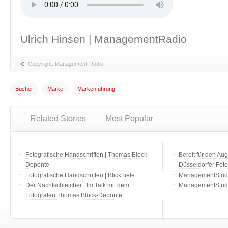
Ulrich Hinsen | ManagementRadio
Copyright: Management-Radio
Bücher
Marke
Markenführung
Related Stories
Most Popular
Fotografische Handschriften | Thomas Block-
Bereit für den Aug
Deponte
Düsseldorfer Fot
Fotografische Handschriften | BlickTiefe
ManagementStudio
Der Nachtschleicher | Im Talk mit dem
ManagementStudi
Fotografen Thomas Block-Deponte