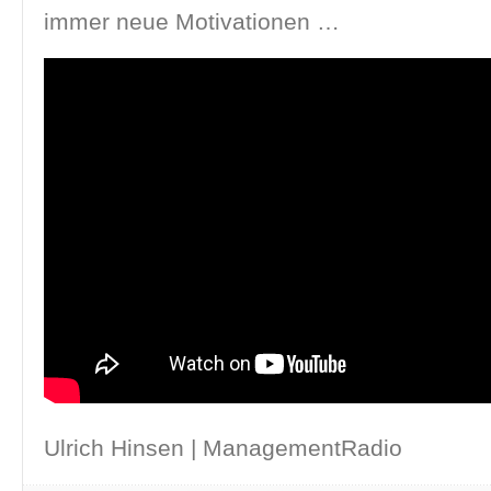
immer neue Motivationen …
Ulrich Hinsen | ManagementRadio