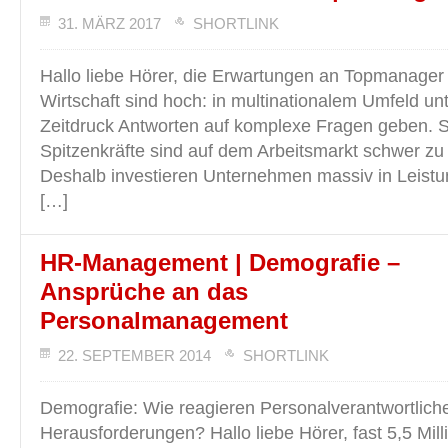
31. MÄRZ 2017
SHORTLINK
Hallo liebe Hörer, die Erwartungen an Topmanager d
Wirtschaft sind hoch: in multinationalem Umfeld u
Zeitdruck Antworten auf komplexe Fragen geben. 
Spitzenkräfte sind auf dem Arbeitsmarkt schwer 
Deshalb investieren Unternehmen massiv in Leistu
[…]
HR-Management | Demografie –
Ansprüche an das
Personalmanagement
22. SEPTEMBER 2014
SHORTLINK
Demografie: Wie reagieren Personalverantwortliche
Herausforderungen? Hallo liebe Hörer, fast 5,5 Mil