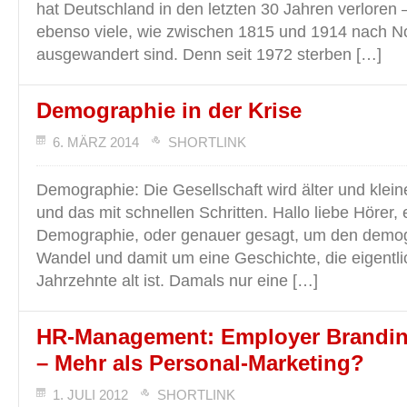
hat Deutschland in den letzten 30 Jahren verloren –
ebenso viele, wie zwischen 1815 und 1914 nach N
ausgewandert sind. Denn seit 1972 sterben […]
Demographie in der Krise
6. MÄRZ 2014
SHORTLINK
Demographie: Die Gesellschaft wird älter und klein
und das mit schnellen Schritten. Hallo liebe Hörer,
Demographie, oder genauer gesagt, um den demo
Wandel und damit um eine Geschichte, die eigentl
Jahrzehnte alt ist. Damals nur eine […]
HR-Management: Employer Brandi
– Mehr als Personal-Marketing?
1. JULI 2012
SHORTLINK