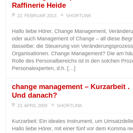
Raffinerie Heide
22. FEBRUAR 2013
SHORTLINK
Hallo liebe Hörer, Change Management, Verände
oder auch Management of Change – all diese Begr
dasselbe: die Steuerung von Veränderungsprozess
Organisationen. Change Management? Die am häuf
Rolle des Personalbereichs ist in den solchen Pro
Personalexperten, d.h. […]
change management – Kurzarbeit .
Und danach?
23. APRIL 2009
SHORTLINK
Kurzarbeit: Ein ideales Instrument, um Umsatzdell
Hallo liebe Hörer, mit einer fünf vor dem Komma re