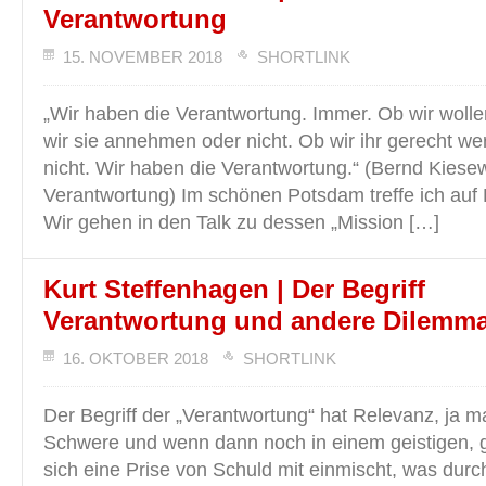
Verantwortung
15. NOVEMBER 2018
SHORTLINK
„Wir haben die Verantwortung. Immer. Ob wir wolle
wir sie annehmen oder nicht. Ob wir ihr gerecht w
nicht. Wir haben die Verantwortung.“ (Bernd Kiesew
Verantwortung) Im schönen Potsdam treffe ich auf 
Wir gehen in den Talk zu dessen „Mission […]
Kurt Steffenhagen | Der Begriff
Verantwortung und andere Dilemma
16. OKTOBER 2018
SHORTLINK
Der Begriff der „Verantwortung“ hat Relevanz, ja 
Schwere und wenn dann noch in einem geistigen, 
sich eine Prise von Schuld mit einmischt, was durcha