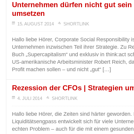
Unternehmen dürfen nicht gut sein 
umsetzen
15. AUGUST 2014
SHORTLINK
Hallo liebe Hörer, Corporate Social Responsibility is
Unternehmen inzwischen Teil ihrer Strategie. Zu R
Buch „Supercapitalism“ und exklusiv in think:act sc
US-amerikanische Arbeitsminister Robert Reich, 
Profit machen sollen – und nicht „gut“ […]
Rezession der CFOs | Strategien u
4. JULI 2014
SHORTLINK
Hallo liebe Hörer, die Zeiten sind härter geworden.
Liquiditätsengpass entwickelt sich für viele Unter
echten Problem – auch für die mit einem gesunden