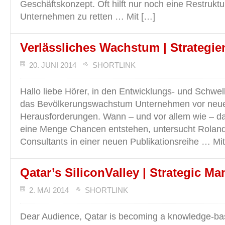
Geschäftskonzept. Oft hilft nur noch eine Restrukt
Unternehmen zu retten … Mit […]
Verlässliches Wachstum | Strategi
20. JUNI 2014
SHORTLINK
Hallo liebe Hörer, in den Entwicklungs- und Schwell
das Bevölkerungswachstum Unternehmen vor neu
Herausforderungen. Wann – und vor allem wie – d
eine Menge Chancen entstehen, untersucht Roland
Consultants in einer neuen Publikationsreihe … Mi
Qatar’s SiliconValley | Strategic 
2. MAI 2014
SHORTLINK
Dear Audience, Qatar is becoming a knowledge-b