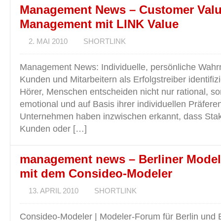
Management News – Customer Val
Management mit LINK Value
2. MAI 2010
SHORTLINK
Management News: Individuelle, persönliche Wa
Kunden und Mitarbeitern als Erfolgstreiber identifiz
Hörer, Menschen entscheiden nicht nur rational, 
emotional und auf Basis ihrer individuellen Präfere
Unternehmen haben inzwischen erkannt, dass Stak
Kunden oder […]
management news – Berliner Mode
mit dem Consideo-Modeler
13. APRIL 2010
SHORTLINK
Consideo-Modeler | Modeler-Forum für Berlin und