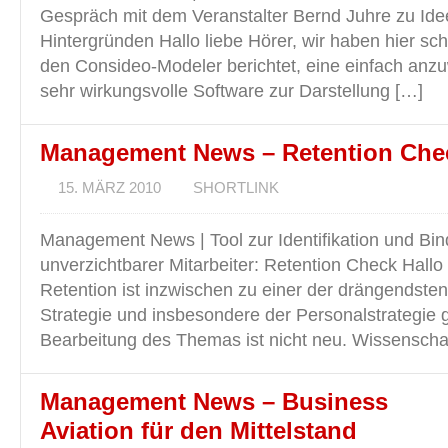
Gespräch mit dem Veranstalter Bernd Juhre zu Ide
Hintergründen Hallo liebe Hörer, wir haben hier s
den Consideo-Modeler berichtet, eine einfach an
sehr wirkungsvolle Software zur Darstellung […]
Management News – Retention Che
15. MÄRZ 2010
SHORTLINK
Management News | Tool zur Identifikation und Bi
unverzichtbarer Mitarbeiter: Retention Check Hallo 
Retention ist inzwischen zu einer der drängendste
Strategie und insbesondere der Personalstrategie
Bearbeitung des Themas ist nicht neu. Wissenschaf
Management News – Business
Aviation für den Mittelstand