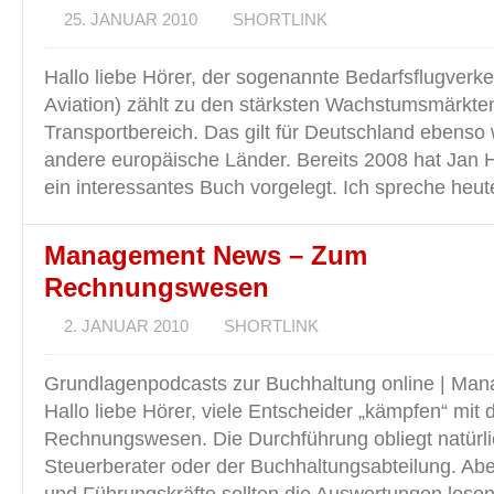
25. JANUAR 2010
SHORTLINK
Hallo liebe Hörer, der sogenannte Bedarfsflugverk
Aviation) zählt zu den stärksten Wachstumsmärkte
Transportbereich. Das gilt für Deutschland ebenso 
andere europäische Länder. Bereits 2008 hat Jan 
ein interessantes Buch vorgelegt. Ich spreche heut
Management News – Zum
Rechnungswesen
2. JANUAR 2010
SHORTLINK
Grundlagenpodcasts zur Buchhaltung online | M
Hallo liebe Hörer, viele Entscheider „kämpfen“ mit
Rechnungswesen. Die Durchführung obliegt natürl
Steuerberater oder der Buchhaltungsabteilung. Abe