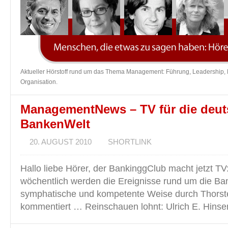
Aktueller Hörstoff rund um das Thema Management: Führung, Leadership,
Organisation.
ManagementNews – TV für die deut
BankenWelt
20. AUGUST 2010
SHORTLINK
Hallo liebe Hörer, der BankinggClub macht jetzt TV
wöchentlich werden die Ereignisse rund um die Ba
symphatische und kompetente Weise durch Thors
kommentiert … Reinschauen lohnt: Ulrich E. Hinse