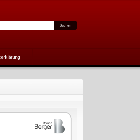
erklärung