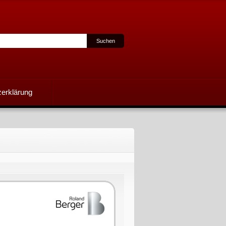
erklärung