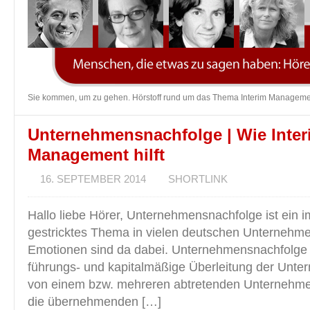
Sie kommen, um zu gehen. Hörstoff rund um das Thema Interim Manageme
Unternehmensnachfolge | Wie Inter
Management hilft
16. SEPTEMBER 2014
SHORTLINK
Hallo liebe Hörer, Unternehmensnachfolge ist ein 
gestricktes Thema in vielen deutschen Unternehme
Emotionen sind da dabei. Unternehmensnachfolge 
führungs- und kapitalmäßige Überleitung der Unt
von einem bzw. mehreren abtretenden Unternehme
die übernehmenden […]