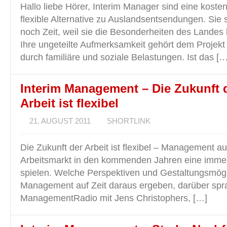
Hallo liebe Hörer, Interim Manager sind eine kost
flexible Alternative zu Auslandsentsendungen. Si
noch Zeit, weil sie die Besonderheiten des Landes 
Ihre ungeteilte Aufmerksamkeit gehört dem Projekt
durch familiäre und soziale Belastungen. Ist das […
Interim Management – Die Zukunft 
Arbeit ist flexibel
21. AUGUST 2011
SHORTLINK
Die Zukunft der Arbeit ist flexibel – Management au
Arbeitsmarkt in den kommenden Jahren eine immer
spielen. Welche Perspektiven und Gestaltungsmögli
Management auf Zeit daraus ergeben, darüber spr
ManagementRadio mit Jens Christophers, […]