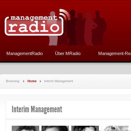
ManagementRadio
Über MRadio
Management-Re
Browsing:
Home
Interim Management
Interim Management