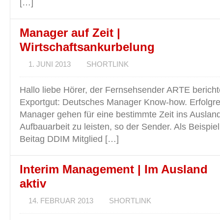
[…]
Manager auf Zeit |
Wirtschaftsankurbelung
1. JUNI 2013
SHORTLINK
Hallo liebe Hörer, der Fernsehsender ARTE bericht
Exportgut: Deutsches Manager Know-how. Erfolgre
Manager gehen für eine bestimmte Zeit ins Ausland
Aufbauarbeit zu leisten, so der Sender. Als Beispi
Beitag DDIM Mitglied […]
Interim Management | Im Ausland
aktiv
14. FEBRUAR 2013
SHORTLINK