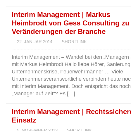
Interim Management | Markus
Heimbrodt von Gess Consulting zu
Veränderungen der Branche
22. JANUAR 2014
SHORTLINK
Interim Management – Wandel bei den „Managern au
mit Markus Heimbrodt Hallo liebe Hörer, Sanierung
Unternehmenskrise, Feuerwehrmänner … Viele
Unternehmensverantwortliche verbinden heute no
mit Interim Management. Doch entspricht das noch
„Manager auf Zeit“? Es […]
Interim Management | Rechtssicher
Einsatz
5. NOVEMBER 2013
SHORTLINK