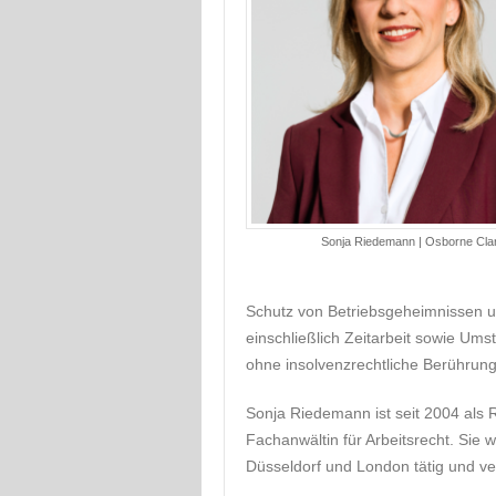
Sonja Riedemann | Osborne Cla
Schutz von Betriebsgeheimnissen u
einschließlich Zeitarbeit sowie Um
ohne insolvenzrechtliche Berührung
Sonja Riedemann ist seit 2004 als
Fachanwältin für Arbeitsrecht. Sie 
Düsseldorf und London tätig und ve