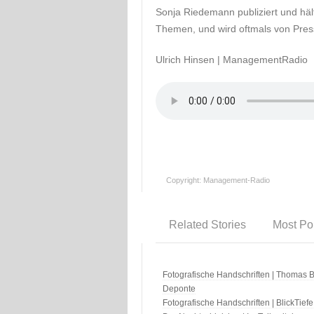
Sonja Riedemann publiziert und häl
Themen, und wird oftmals von Pres
Ulrich Hinsen | ManagementRadio
Copyright: Management-Radio
Related Stories
Most Po
Fotografische Handschriften | Thomas B
Deponte
Fotografische Handschriften | BlickTiefe