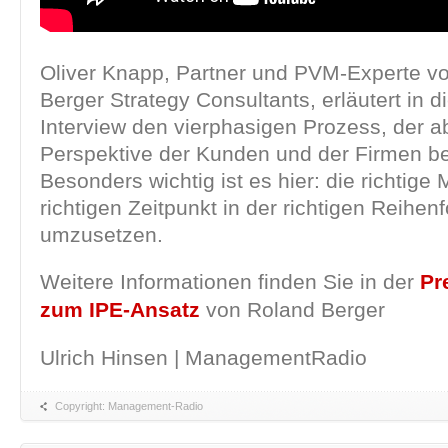
Oliver Knapp, Partner und PVM-Experte v
Berger Strategy Consultants, erläutert in 
Interview den vierphasigen Prozess, der 
Perspektive der Kunden und der Firmen ber
Besonders wichtig ist es hier: die richtig
richtigen Zeitpunkt in der richtigen Reihen
umzusetzen.
Weitere Informationen finden Sie in der
Pr
zum IPE-Ansatz
von Roland Berger
Ulrich Hinsen | ManagementRadio
Copyright: Management-Radio