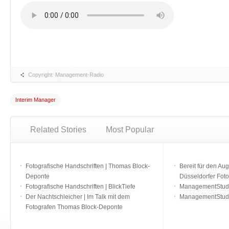
Copyright: Management-Radio
Interim Manager
Related Stories
Most Popular
Fotografische Handschriften | Thomas Block-
Bereit für den Aug
Deponte
Düsseldorfer Fot
Fotografische Handschriften | BlickTiefe
ManagementStudio
Der Nachtschleicher | Im Talk mit dem
ManagementStudi
Fotografen Thomas Block-Deponte