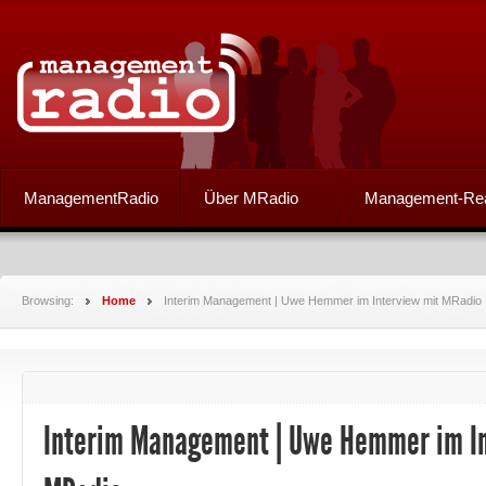
ManagementRadio
Über MRadio
Management-Re
Browsing:
Home
Interim Management | Uwe Hemmer im Interview mit MRadio
Interim Management | Uwe Hemmer im In