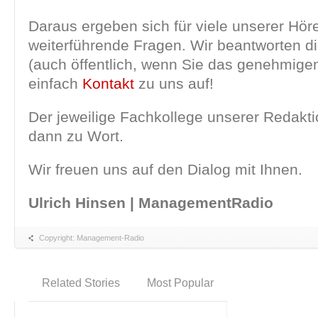
Daraus ergeben sich für viele unserer Hör
weiterführende Fragen. Wir beantworten d
(auch öffentlich, wenn Sie das genehmige
einfach
Kontakt
zu uns auf!
Der jeweilige Fachkollege unserer Redakti
dann zu Wort.
Wir freuen uns auf den Dialog mit Ihnen.
Ulrich Hinsen | ManagementRadio
Copyright: Management-Radio
Related Stories
Most Popular