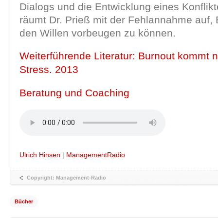
Dialogs und die Entwicklung eines Konflikt
räumt Dr. Prieß mit der Fehlannahme auf, 
den Willen vorbeugen zu können.
Weiterführende Literatur: Burnout kommt n
Stress. 2013
Beratung und Coaching
Ulrich Hinsen
|
ManagementRadio
Copyright: Management-Radio
Bücher