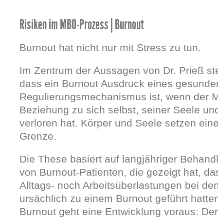
Risiken im MBO-Prozess | Burnout
Burnout hat nicht nur mit Stress zu tun.
Im Zentrum der Aussagen von Dr. Prieß st
dass ein Burnout Ausdruck eines gesund
Regulierungsmechanismus ist, wenn der 
Beziehung zu sich selbst, seiner Seele un
verloren hat. Körper und Seele setzen eine
Grenze.
Die These basiert auf langjähriger Behan
von Burnout-Patienten, die gezeigt hat, d
Alltags- noch Arbeitsüberlastungen bei de
ursächlich zu einem Burnout geführt hatt
Burnout geht eine Entwicklung voraus: Der