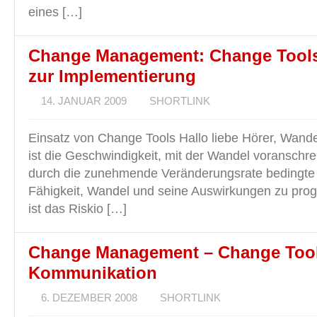
eines […]
Change Management: Change Tool
zur Implementierung
14. JANUAR 2009
SHORTLINK
Einsatz von Change Tools Hallo liebe Hörer, Wandel
ist die Geschwindigkeit, mit der Wandel voranschreit
durch die zunehmende Veränderungsrate bedingt
Fähigkeit, Wandel und seine Auswirkungen zu prog
ist das Riskio […]
Change Management – Change Tools
Kommunikation
6. DEZEMBER 2008
SHORTLINK