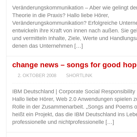
Veränderungskommunikation – Aber wie gelingt der
Theorie in die Praxis? Hallo liebe Hörer,
Veränderungskommunikation? Erfolgreiche Unte
entwickeln ihre Kraft von innen nach außen. Sie g
und vermitteln Inhalte, Ziele, Werte und Handlung
denen das Unternehmen […]
change news – songs for good hop
2. OKTOBER 2008
SHORTLINK
IBM Deutschland | Corporate Social Responsibility
Hallo liebe Hörer, Web 2.0 Anwendungen spielen 
Rolle in der Zusammenarbeit. „Songs and Poems 
heißt ein Projekt, das die IBM Deutschland ins Leb
professionelle und nichtprofessionelle […]