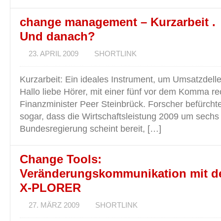
change management – Kurzarbeit .
Und danach?
23. APRIL 2009
SHORTLINK
Kurzarbeit: Ein ideales Instrument, um Umsatzdell
Hallo liebe Hörer, mit einer fünf vor dem Komma re
Finanzminister Peer Steinbrück. Forscher befürcht
sogar, dass die Wirtschaftsleistung 2009 um sechs 
Bundesregierung scheint bereit, […]
Change Tools:
Veränderungskommunikation mit 
X-PLORER
27. MÄRZ 2009
SHORTLINK