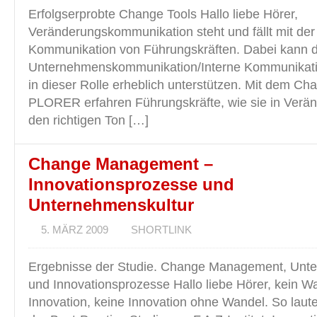
Erfolgserprobte Change Tools Hallo liebe Hörer,
Veränderungskommunikation steht und fällt mit der
Kommunikation von Führungskräften. Dabei kann d
Unternehmenskommunikation/Interne Kommunikati
in dieser Rolle erheblich unterstützen. Mit dem Ch
PLORER erfahren Führungskräfte, wie sie in Verän
den richtigen Ton […]
Change Management –
Innovationsprozesse und
Unternehmenskultur
5. MÄRZ 2009
SHORTLINK
Ergebnisse der Studie. Change Management, Unte
und Innovationsprozesse Hallo liebe Hörer, kein W
Innovation, keine Innovation ohne Wandel. So laute