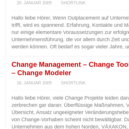
20. JANUAR 2009
SHORTLINK
Hallo liebe Hörer, Wenn Outplacement auf Unter
trifft, wird es spannend. Erfahrung, Kontakte und M
nur einige elementare Voraussetzungen zur erfolgr
Unternehmensführung, die vor allem durch Zeit und
werden können. Oft bedarf es sogar vieler Jahre, 
Change Management – Change Too
– Change Modeler
16. JANUAR 2009
SHORTLINK
Hallo liebe Hörer, viele Change Projekte leiden dar
zerbrechen gar daran: Überflüssige Maßnahmen, Ve
Übersicht, Ansatz ungeeigneter Veränderungshebel
von Change-Vorhaben scheint nicht bewältigbar. D
Unternehmen aus dem hohen Norden, VÄXAKON, m