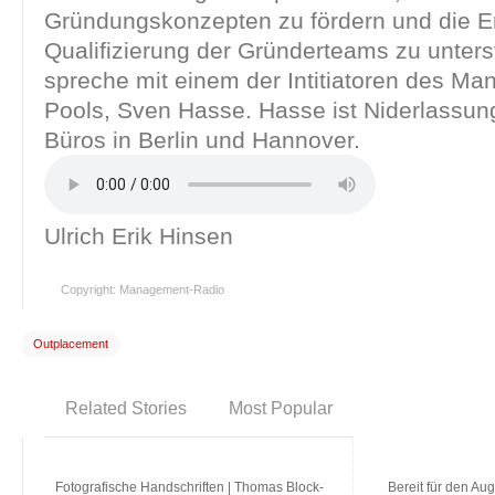
Gründungskonzepten zu fördern und die E
Qualifizierung der Gründerteams zu unters
spreche mit einem der Intitiatoren des M
Pools, Sven Hasse. Hasse ist Niderlassung
Büros in Berlin und Hannover.
Ulrich Erik Hinsen
Copyright: Management-Radio
Outplacement
Related Stories
Most Popular
Fotografische Handschriften | Thomas Block-
Bereit für den Aug