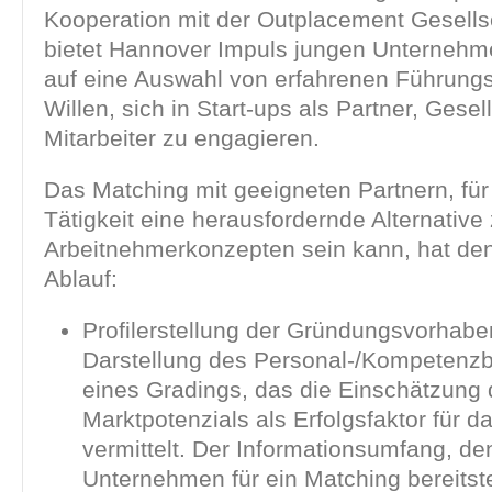
Kooperation mit der Outplacement Gesell
bietet Hannover Impuls jungen Unternehme
auf eine Auswahl von erfahrenen Führungs
Willen, sich in Start-ups als Partner, Gesel
Mitarbeiter zu engagieren.
Das Matching mit geeigneten Partnern, für
Tätigkeit eine herausfordernde Alternative
Arbeitnehmerkonzepten sein kann, hat de
Ablauf:
Profilerstellung der Gründungsvorhabe
Darstellung des Personal-/Kompetenz
eines Gradings, das die Einschätzung
Marktpotenzials als Erfolgsfaktor für 
vermittelt. Der Informationsumfang, de
Unternehmen für ein Matching bereitstel