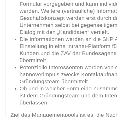
Formular vorgegeben und kann individu
werden. Weitere (vertrauliche) Inform
Geschäftskonzept werden erst durch d
Unternehmen selbst bei gegenseitigem
Dialog mit den „Kandidaten“ vertieft.
Die Informationen werden an die SKP 
Einstellung in eine Intranet-Plattform fü
Kunden und die ZAV der Bundesagentur
übermittelt.
Potenzielle Interessenten werden von
hannoverimpuls zwecks Kontaktaufna
Gründungsteam übermittelt.
Ob und in welcher Form eine Zusammen
ist dem Gründungsteam und dem Inter
überlassen.
Ziel des Managementpools ist es, die Nach