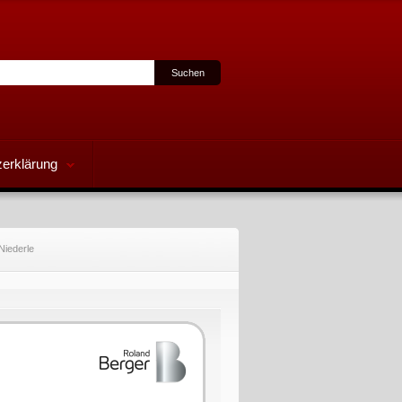
erklärung
Niederle