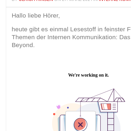
Hallo liebe Hörer,
heute gibt es einmal Lesestoff in feinster
Themen der Internen Kommunikation: Da
Beyond.