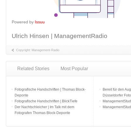
Powered by
Issuu
Ulrich Hinsen | ManagementRadio
Copyright: Management-Radio
Related Stories
Most Popular
Fotografische Handschriften | Thomas Block-
Bereit für den Aug
Deponte
Düsseldorfer Fot
Fotografische Handschriften | BlickTiefe
ManagementStudio
Der Nachtschleicher | Im Talk mit dem
ManagementStudi
Fotografen Thomas Block-Deponte