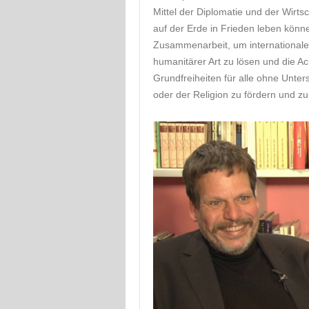
Mittel der Diplomatie und der Wirts
auf der Erde in Frieden leben könne
Zusammenarbeit, um internationale P
humanitärer Art zu lösen und die 
Grundfreiheiten für alle ohne Unte
oder der Religion zu fördern und zu