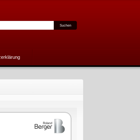
erklärung