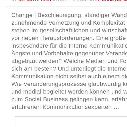
Change | Beschleunigung, ständiger Wand
zunehmende Vernetzung und Komplexität
stehen im gesellschaftlichen und wirtschaf
vor neuen Herausforderungen. Eine große
insbesondere für die Interne Kommunikati
Ängste und Vorbehalte gegenüber Veränd
abgebaut werden? Welche Medien und Fo
sich am besten? Und unterliegt die Interne
Kommunikation nicht selbst auch einem di
Wie Veränderungsprozesse glaubwürdig k
und medial begleitet werden können und 
zum Social Business gelingen kann, erfahr
erfahrenen Kommunikationsexperten …