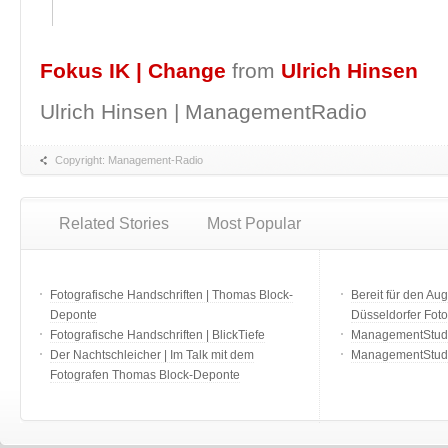
Fokus IK | Change
from
Ulrich Hinsen
Ulrich Hinsen | ManagementRadio
Copyright: Management-Radio
Related Stories
Most Popular
Fotografische Handschriften | Thomas Block-
Bereit für den Aug
Deponte
Düsseldorfer Fot
Fotografische Handschriften | BlickTiefe
ManagementStudio
Der Nachtschleicher | Im Talk mit dem
ManagementStudi
Fotografen Thomas Block-Deponte