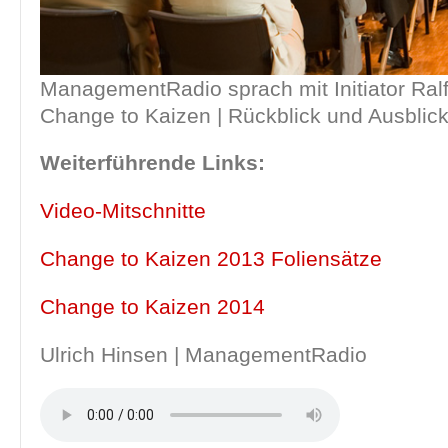
ManagementRadio sprach mit Initiator Ral
Change to Kaizen | Rückblick und Ausblic
Weiterführende Links:
Video-Mitschnitte
Change to Kaizen 2013 Foliensätze
Change to Kaizen 2014
Ulrich Hinsen | ManagementRadio