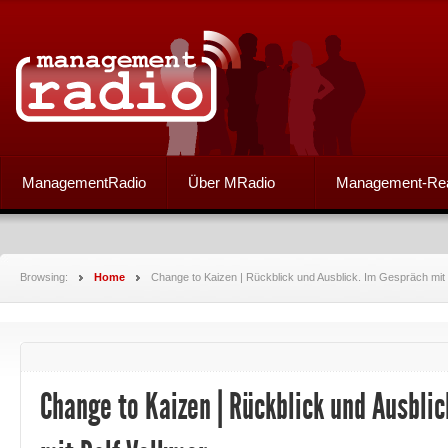
ManagementRadio
Über MRadio
Management-Re
Browsing:
Home
Change to Kaizen | Rückblick und Ausblick. Im Gespräch mit
Change to Kaizen | Rückblick und Ausbli