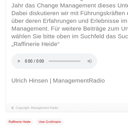
Jahr das Change Management dieses Unt
Dabei diskutieren wir mit Führungskräften 
über deren Erfahrungen und Erlebnisse i
Management. Für weitere Beiträge zum U
wählen Sie bitte oben im Suchfeld das Su
„Raffinerie Heide“
Ulrich Hinsen | ManagementRadio
Copyright: Management-Radio
Raffinerie Heide
Uwe Großmann