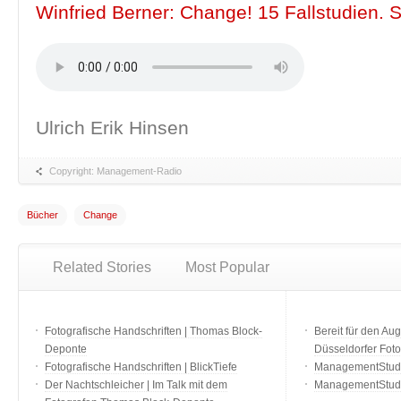
Winfried Berner: Change! 15 Fallstudien. S
Ulrich Erik Hinsen
Copyright: Management-Radio
Bücher
Change
Related Stories
Most Popular
Fotografische Handschriften | Thomas Block-
Bereit für den Aug
Deponte
Düsseldorfer Fot
Fotografische Handschriften | BlickTiefe
ManagementStudio
Der Nachtschleicher | Im Talk mit dem
ManagementStudi