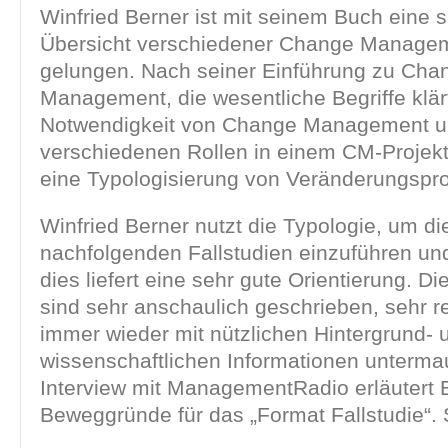
Winfried Berner ist mit seinem Buch eine 
Übersicht verschiedener Change Managem
gelungen. Nach seiner Einführung zu Cha
Management, die wesentliche Begriffe klärt
Notwendigkeit von Change Management u
verschiedenen Rollen in einem CM-Projekt e
eine Typologisierung von Veränderungspr
Winfried Berner nutzt die Typologie, um di
nachfolgenden Fallstudien einzuführen un
dies liefert eine sehr gute Orientierung. Di
sind sehr anschaulich geschrieben, sehr r
immer wieder mit nützlichen Hintergrund- 
wissenschaftlichen Informationen untermau
Interview mit ManagementRadio erläutert 
Beweggründe für das „Format Fallstudie“.