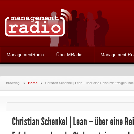
ManagementRadio
Über MRadio
Management-Re
Browsing:
Home
Christian Schenkel | Lean – über eine Reise mit Erfolgen, n
Christian Schenkel | Lean – über eine Re