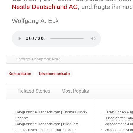
Nestle Deutschland AG
, und fragte ihn n
Wolfgang A. Eck
Copyright: Management-Radio
Kommunikation
Krisenkommunikation
Related Stories
Most Popular
Fotografische Handschriften | Thomas Block-
Bereit für den Aug
Deponte
Düsseldorfer Fot
Fotografische Handschriften | BlickTiefe
ManagementStudio
Der Nachtschleicher | Im Talk mit dem
ManagementStudi