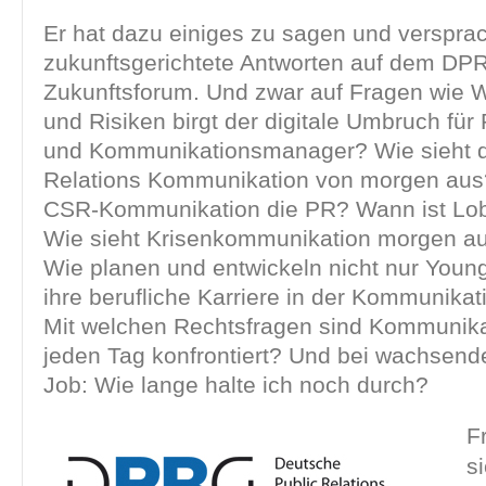
Er hat dazu einiges zu sagen und versprac
zukunftsgerichtete Antworten auf dem DP
Zukunftsforum. Und zwar auf Fragen wie
und Risiken birgt der digitale Umbruch für
und Kommunikationsmanager? Wie sieht di
Relations Kommunikation von morgen aus
CSR-Kommunikation die PR? Wann ist Lob
Wie sieht Krisenkommunikation morgen au
Wie planen und entwickeln nicht nur Youn
ihre berufliche Karriere in der Kommunika
Mit welchen Rechtsfragen sind Kommunika
jeden Tag konfrontiert? Und bei wachsend
Job: Wie lange halte ich noch durch?
F
s