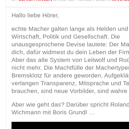
Hallo liebe Hörer,
echte Macher galten lange als Helden und 
Wirtschaft, Politik und Gesellschaft. Die
unausgesprochene Devise lautete: Der Mac
dich, dafür widmest du dein Leben der Fir
Aber das alte System von Leitwolf und Rude
nicht mehr. Die Machtfülle der Machertype
Bremsklotz für andere geworden. Aufgekl
verlangen Transparenz, Mitsprache und Te
brauchen, sind neue Vorbilder, sind wahre 
Aber wie geht das? Darüber spricht Rolan
Wichmann mit Boris Grundl …