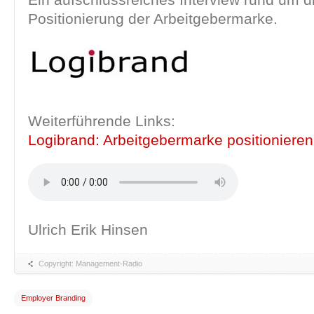
Positionierung der Arbeitgebermarke.
Weiterführende Links:
Logibrand: Arbeitgebermarke positionieren
Ulrich Erik Hinsen
Copyright: Management-Radio
Employer Branding