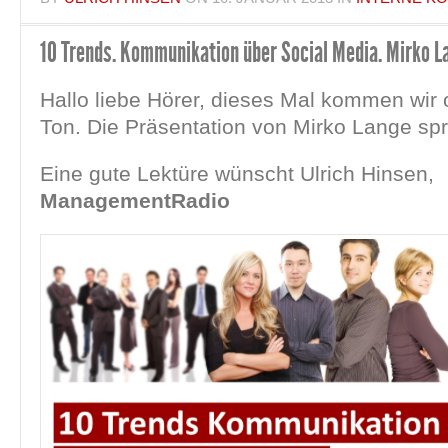
10 Trends. Kommunikation über Social Media. Mirko 
Hallo liebe Hörer, dieses Mal kommen wir
Ton. Die Präsentation von Mirko Lange spr
Eine gute Lektüre wünscht Ulrich Hinsen,
ManagementRadio