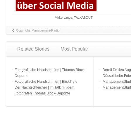
Mirko Lange, TALKABOUT
Copyright: Management-Radio
Related Stories
Most Popular
Fotografische Handschriften | Thomas Block-
Bereit für den Aug
Deponte
Düsseldorfer Fot
Fotografische Handschriften | BlickTiefe
ManagementStudio
Der Nachtschleicher | Im Talk mit dem
ManagementStudi
Fotografen Thomas Block-Deponte