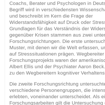
Coachs, Berater und Psychologen in Deut
Begriff wird in verschiedensten Wissensc
und beschreibt im Kern die Frage der
Widerstandsfähigkeit auf Druck oder Stres
Grundlagen für das Verständnis der Widers
gegenüber Krisen stammen aus zwei unter
Forschungsrichtungen. Die erste untersuch
Muster, mit denen wir die Welt erfassen, 
auf Stresssituationen prägen. Wegbereiter
Forschungsprojekts waren der amerikanis
Albert Ellis und der Psychiater Aaron Beck.
zu den Wegbereitern kognitiver Verhaltens
Die zweite Forschungsrichtung untersucht
verschiedene Personengruppen, die intens
erlebten, voneinander unterscheidet. Als e
Forschungsarbeiten gilt die Untersuchung 