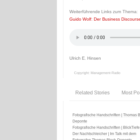
Weiterführende Links zum Thema:
Guido Wolf: Der Business Discours
Ulrich E. Hinsen
Copyright: Management-Radio
Related Stories
Most Po
Fotografische Handschriften | Thomas B
Deponte
Fotografische Handschriften | BlickTiefe
Der Nachtschleicher | Im Talk mit dem