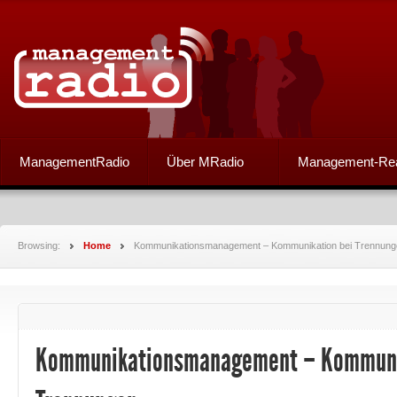
ManagementRadio
Über MRadio
Management-Re
Browsing:
Home
Kommunikationsmanagement – Kommunikation bei Trennung
Kommunikationsmanagement – Kommuni