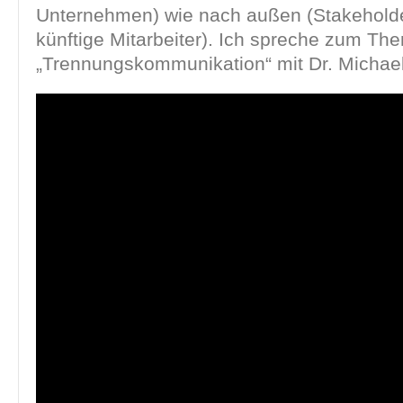
Unternehmen) wie nach außen (Stakeholde
künftige Mitarbeiter). Ich spreche zum Th
„Trennungskommunikation“ mit Dr. Michae