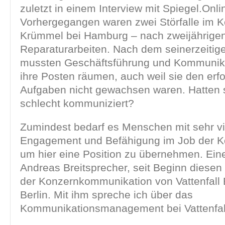
zuletzt in einem Interview mit Spiegel.Onli
Vorhergegangen waren zwei Störfalle im K
Krümmel bei Hamburg – nach zweijährige
Reparaturarbeiten. Nach dem seinerzeitige
mussten Geschäftsführung und Kommunika
ihre Posten räumen, auch weil sie den erfo
Aufgaben nicht gewachsen waren. Hatten 
schlecht kommuniziert?
Zumindest bedarf es Menschen mit sehr vi
Engagement und Befähigung im Job der K
um hier eine Position zu übernehmen. Eine
Andreas Breitsprecher, seit Beginn diesen 
der Konzernkommunikation von Vattenfall 
Berlin. Mit ihm spreche ich über das
Kommunikationsmanagement bei Vattenfa