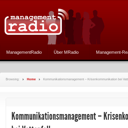
ManagementRadio
Über MRadio
Management-Re
Browsing:
Home
Kommunikationsmanagement – Krisenkommunikation bei Vatte
Kommunikationsmanagement – Krisenk