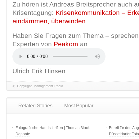
Zu hören ist Andreas Breitsprecher auch a
Krisentagung:
Krisenkommunikation – Erk
eindämmen, überwinden
Haben Sie Fragen zum Thema – sprechen 
Experten von
Peakom
an
Ulrich Erik Hinsen
Copyright: Management-Radio
Related Stories
Most Popular
Fotografische Handschriften | Thomas Block-
Bereit für den Aug
Deponte
Düsseldorfer Fot