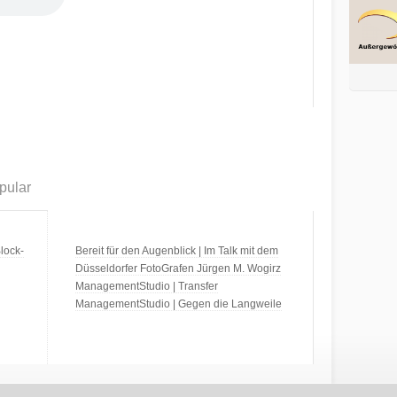
pular
lock-
Bereit für den Augenblick | Im Talk mit dem
Düsseldorfer FotoGrafen Jürgen M. Wogirz
ManagementStudio | Transfer
ManagementStudio | Gegen die Langweile