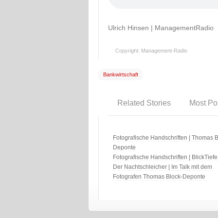
Ulrich Hinsen | ManagementRadio
Copyright: Management-Radio
Bankwirtschaft
Related Stories
Most Po
Fotografische Handschriften | Thomas B
Deponte
Fotografische Handschriften | BlickTiefe
Der Nachtschleicher | Im Talk mit dem
Fotografen Thomas Block-Deponte