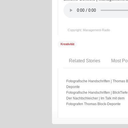
Copyright: Management-Radio
Kreativität
Related Stories
Most Po
Fotografische Handschriften | Thomas B
Deponte
Fotografische Handschriften | BlickTiefe
Der Nachtschleicher | Im Talk mit dem
Fotografen Thomas Block-Deponte