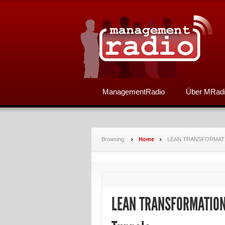
ManagementRadio
Über MRad
Browsing:
Home
LEAN TRANSFORMATION 
LEAN TRANSFORMATION |