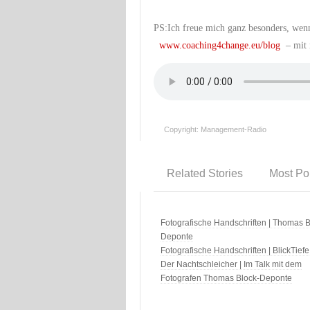
PS:
Ich freue mich ganz besonders, wen
www.coaching4change.eu/blog
– mit 
Copyright: Management-Radio
Related Stories
Most Po
Fotografische Handschriften | Thomas B
Deponte
Fotografische Handschriften | BlickTiefe
Der Nachtschleicher | Im Talk mit dem
Fotografen Thomas Block-Deponte